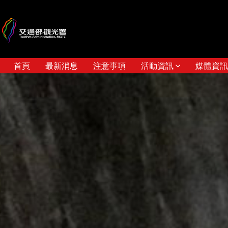
首頁
最新消息
注意事項
活動資訊
媒體資訊